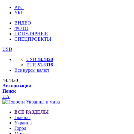
РУС
УКР
ВИДЕО
ФОТО
ПОПУЛЯРНЫЕ
СПЕЦПРОЕКТЫ
USD
USD
44.4320
EUR
51.3316
Все курсы валют
44.4320
Авторизация
Поиск
UA
ВСЕ РАЗДЕЛЫ
Главная
Украина
Город
Мир