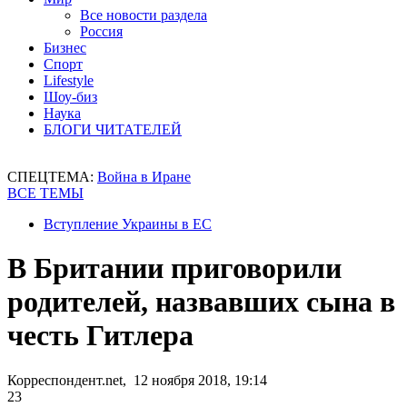
Все новости раздела
Россия
Бизнес
Спорт
Lifestyle
Шоу-биз
Наука
БЛОГИ ЧИТАТЕЛЕЙ
СПЕЦТЕМА:
Война в Иране
ВСЕ ТЕМЫ
Вступление Украины в ЕС
В Британии приговорили
родителей, назвавших сына в
честь Гитлера
Корреспондент.net, 12 ноября 2018, 19:14
23