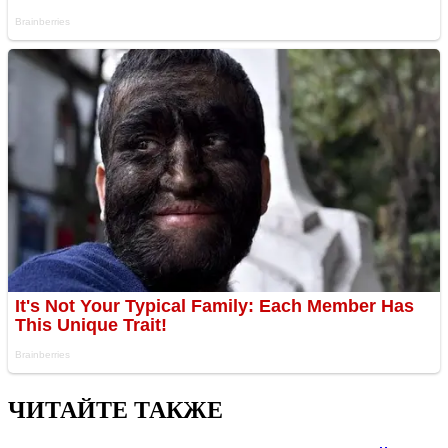
ЧИТАЙТЕ ТАКЖЕ