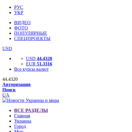
РУС
УКР
ВИДЕО
ФОТО
ПОПУЛЯРНЫЕ
СПЕЦПРОЕКТЫ
USD
USD
44.4320
EUR
51.3316
Все курсы валют
44.4320
Авторизация
Поиск
UA
ВСЕ РАЗДЕЛЫ
Главная
Украина
Город
Мир