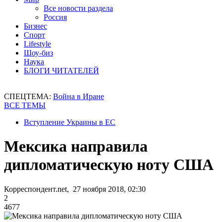
Все новости раздела
Россия
Бизнес
Спорт
Lifestyle
Шоу-биз
Наука
БЛОГИ ЧИТАТЕЛЕЙ
СПЕЦТЕМА:
Война в Иране
ВСЕ ТЕМЫ
Вступление Украины в ЕС
Мексика направила
дипломатическую ноту США
Корреспондент.net, 27 ноября 2018, 02:30
2
4677