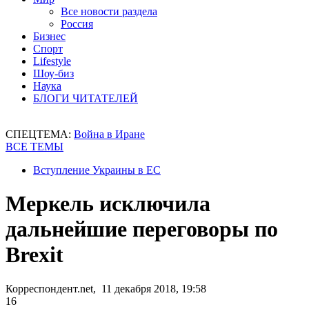
Все новости раздела
Россия
Бизнес
Спорт
Lifestyle
Шоу-биз
Наука
БЛОГИ ЧИТАТЕЛЕЙ
СПЕЦТЕМА:
Война в Иране
ВСЕ ТЕМЫ
Вступление Украины в ЕС
Меркель исключила
дальнейшие переговоры по
Brexit
Корреспондент.net, 11 декабря 2018, 19:58
16