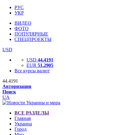
РУС
УКР
ВИДЕО
ФОТО
ПОПУЛЯРНЫЕ
СПЕЦПРОЕКТЫ
USD
USD
44.4191
EUR
51.2905
Все курсы валют
44.4191
Авторизация
Поиск
UA
ВСЕ РАЗДЕЛЫ
Главная
Украина
Город
Мир