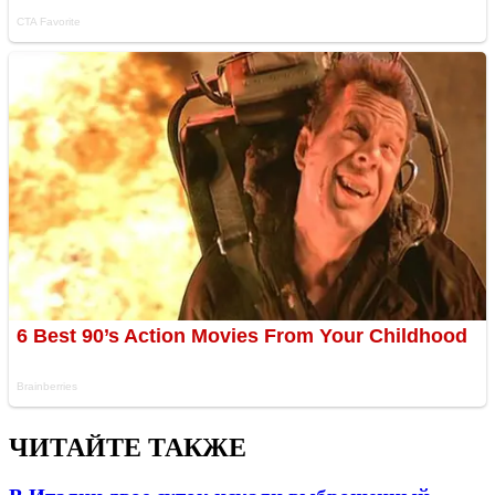
ЧИТАЙТЕ ТАКЖЕ