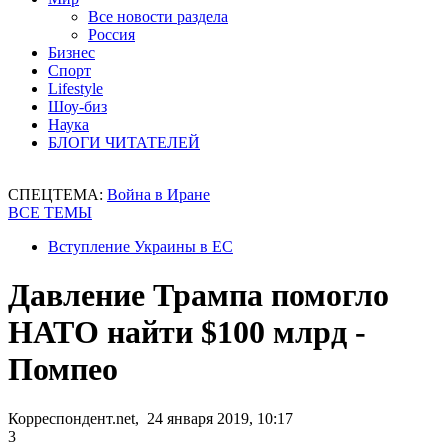
Все новости раздела
Россия
Бизнес
Спорт
Lifestyle
Шоу-биз
Наука
БЛОГИ ЧИТАТЕЛЕЙ
СПЕЦТЕМА:
Война в Иране
ВСЕ ТЕМЫ
Вступление Украины в ЕС
Давление Трампа помогло
НАТО найти $100 млрд -
Помпео
Корреспондент.net, 24 января 2019, 10:17
3