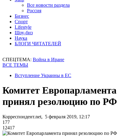
Все новости раздела
Россия
Бизнес
Спорт
Lifestyle
Шоу-биз
Наука
БЛОГИ ЧИТАТЕЛЕЙ
СПЕЦТЕМА:
Война в Иране
ВСЕ ТЕМЫ
Вступление Украины в ЕС
Комитет Европарламента
принял резолюцию по РФ
Корреспондент.net, 5 февраля 2019, 12:17
177
12417