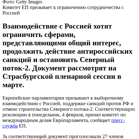
Фото: Getty Images
Комитет ЕП призывает к ограничению сотрудничества с
Россией
Взаимодействие с Россией хотят
ограничить сферами,
представляющими общий интерес,
продолжить действие антироссийских
санкций и остановить Северный
поток-2. Документ рассмотрят на
Страсбургской пленарной сессии в
марте.
Европейские парламентарии призывают к выборочному
взаимодействию с Россией, поддержке санкций против РФ и
отмене строительства Северного потока-2. Соответствующую
резолюцию в понедельник, 4 февраля, принял комитет по
международным делам Европарламента, сообщает
пресс-
служба
ЕП.
За соответствующий документ проголосовали 27 членов