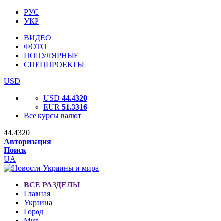
РУС
УКР
ВИДЕО
ФОТО
ПОПУЛЯРНЫЕ
СПЕЦПРОЕКТЫ
USD
USD
44.4320
EUR
51.3316
Все курсы валют
44.4320
Авторизация
Поиск
UA
ВСЕ РАЗДЕЛЫ
Главная
Украина
Город
Мир