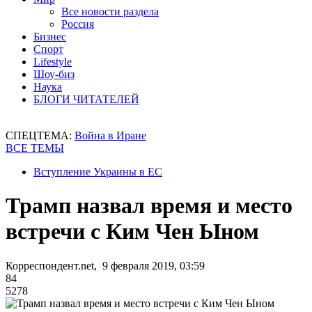
Все новости раздела
Россия
Бизнес
Спорт
Lifestyle
Шоу-биз
Наука
БЛОГИ ЧИТАТЕЛЕЙ
СПЕЦТЕМА:
Война в Иране
ВСЕ ТЕМЫ
Вступление Украины в ЕС
Трамп назвал время и место
встречи с Ким Чен Ыном
Корреспондент.net, 9 февраля 2019, 03:59
84
5278