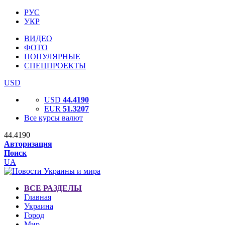
РУС
УКР
ВИДЕО
ФОТО
ПОПУЛЯРНЫЕ
СПЕЦПРОЕКТЫ
USD
USD
44.4190
EUR
51.3207
Все курсы валют
44.4190
Авторизация
Поиск
UA
ВСЕ РАЗДЕЛЫ
Главная
Украина
Город
Мир