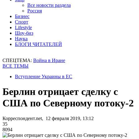
Все новости раздела
Россия
Бизнес
Спорт
Lifestyle
Шоу-биз
Наука
БЛОГИ ЧИТАТЕЛЕЙ
СПЕЦТЕМА:
Война в Иране
ВСЕ ТЕМЫ
Вступление Украины в ЕС
Берлин отрицает сделку с
США по Северному потоку-2
Корреспондент.net, 12 февраля 2019, 13:12
35
8094