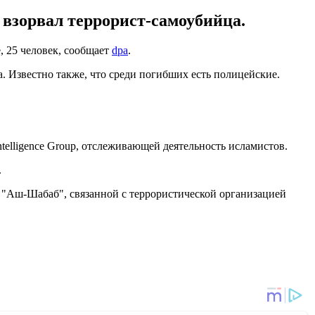
 взорвал террорист-самоубийца.
, 25 человек, сообщает
dpa
.
. Известно также, что среди погибших есть полицейские.
telligence Group, отслеживающей деятельность исламистов.
.
"Аш-Шабаб", связанной с террористической организацией