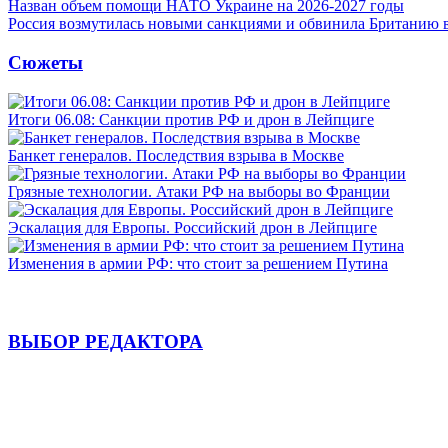
Назван объем помощи НАТО Украине на 2026-2027 годы
Россия возмутилась новыми санкциями и обвинила Британию 
Сюжеты
Итоги 06.08: Санкции против РФ и дрон в Лейпциге
Банкет генералов. Последствия взрыва в Москве
Грязные технологии. Атаки РФ на выборы во Франции
Эскалация для Европы. Российский дрон в Лейпциге
Изменения в армии РФ: что стоит за решением Путина
ВЫБОР РЕДАКТОРА