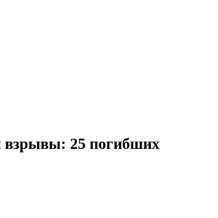
и взрывы: 25 погибших