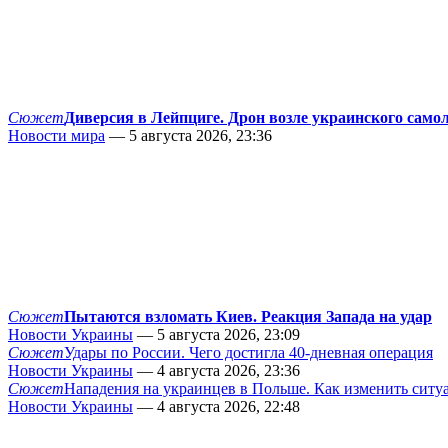
Сюжет
Диверсия в Лейпциге. Дрон возле украинского само
Новости мира
— 5 августа 2026, 23:36
Сюжет
Пытаются взломать Киев. Реакция Запада на удар
Новости Украины
— 5 августа 2026, 23:09
Сюжет
Удары по России. Чего достигла 40-дневная операция
Новости Украины
— 4 августа 2026, 23:36
Сюжет
Нападения на украинцев в Польше. Как изменить сит
Новости Украины
— 4 августа 2026, 22:48