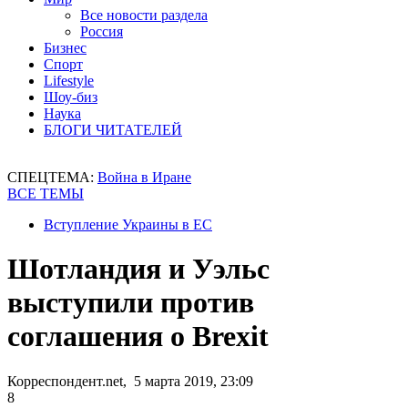
Все новости раздела
Россия
Бизнес
Спорт
Lifestyle
Шоу-биз
Наука
БЛОГИ ЧИТАТЕЛЕЙ
СПЕЦТЕМА:
Война в Иране
ВСЕ ТЕМЫ
Вступление Украины в ЕС
Шотландия и Уэльс
выступили против
соглашения о Brexit
Корреспондент.net, 5 марта 2019, 23:09
8