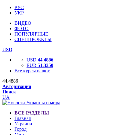
РУС
УКР
ВИДЕО
ФОТО
ПОПУЛЯРНЫЕ
СПЕЦПРОЕКТЫ
USD
USD
44.4886
EUR
51.3350
Все курсы валют
44.4886
Авторизация
Поиск
UA
ВСЕ РАЗДЕЛЫ
Главная
Украина
Город
Мир