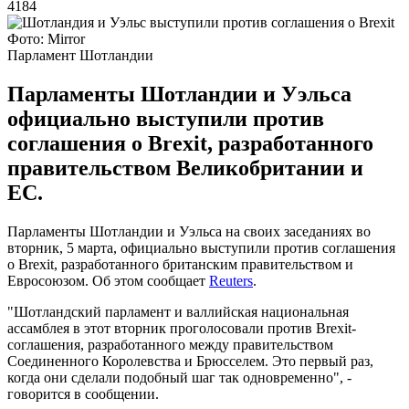
4184
Фото: Mirror
Парламент Шотландии
Парламенты Шотландии и Уэльса
официально выступили против
соглашения о Brexit, разработанного
правительством Великобритании и
ЕС.
Парламенты Шотландии и Уэльса на своих заседаниях во
вторник, 5 марта, официально выступили против соглашения
о Brexit, разработанного британским правительством и
Евросоюзом. Об этом сообщает
Reuters
.
"Шотландский парламент и валлийская национальная
ассамблея в этот вторник проголосовали против Brexit-
соглашения, разработанного между правительством
Соединенного Королевства и Брюсселем. Это первый раз,
когда они сделали подобный шаг так одновременно", -
говорится в сообщении.