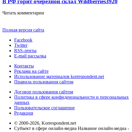
В РФ горит очередной склад Wildberries
3920
Читать комментарии
Полная версия сайта
Facebook
Twitter
RSS-ленты
E-mail рассылка
Контакты
Реклама на сайте
Использование материалов korrespondent.net
Правила пользования сайтом
Договор пользования сайтом
Политика в сфере конфиденциальности и персональных
данных
Пользовательское соглашение
Редакция
© 2000-2026, Korrespondent.net
Субъект в сфере онлайн-медиа Название онлайн-медиа -