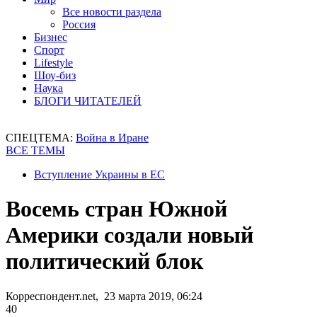
Все новости раздела
Россия
Бизнес
Спорт
Lifestyle
Шоу-биз
Наука
БЛОГИ ЧИТАТЕЛЕЙ
СПЕЦТЕМА:
Война в Иране
ВСЕ ТЕМЫ
Вступление Украины в ЕС
Восемь стран Южной
Америки создали новый
политический блок
Корреспондент.net, 23 марта 2019, 06:24
40