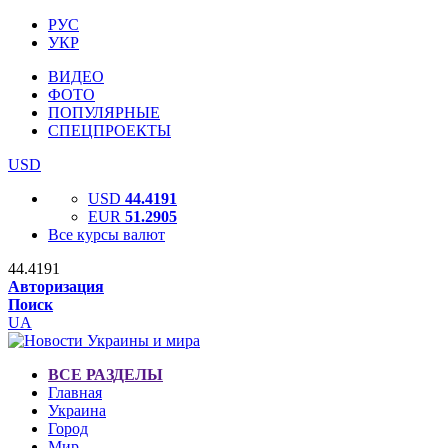
РУС
УКР
ВИДЕО
ФОТО
ПОПУЛЯРНЫЕ
СПЕЦПРОЕКТЫ
USD
USD
44.4191
EUR
51.2905
Все курсы валют
44.4191
Авторизация
Поиск
UA
ВСЕ РАЗДЕЛЫ
Главная
Украина
Город
Мир