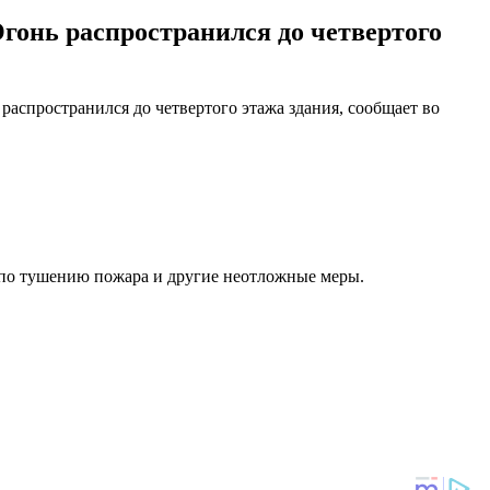
Огонь распространился до четвертого
распространился до четвертого этажа здания, сообщает во
 по тушению пожара и другие неотложные меры.