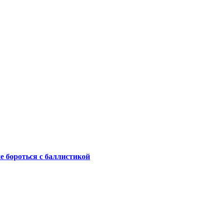
не бороться с баллистикой