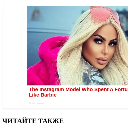
ЧИТАЙТЕ ТАКЖЕ