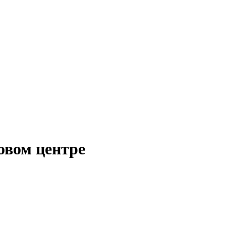
овом центре