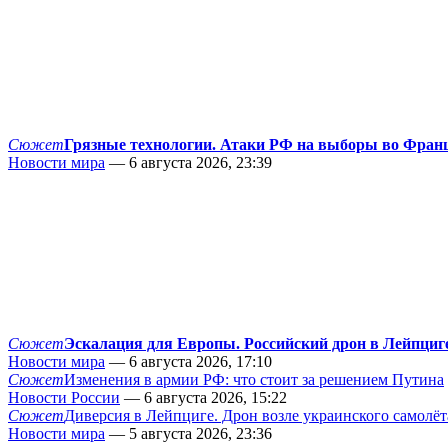
Сюжет
Грязные технологии. Атаки РФ на выборы во Фран
Новости мира
— 6 августа 2026, 23:39
Сюжет
Эскалация для Европы. Российский дрон в Лейпциг
Новости мира
— 6 августа 2026, 17:10
Сюжет
Изменения в армии РФ: что стоит за решением Путина
Новости России
— 6 августа 2026, 15:22
Сюжет
Диверсия в Лейпциге. Дрон возле украинского самолёт
Новости мира
— 5 августа 2026, 23:36