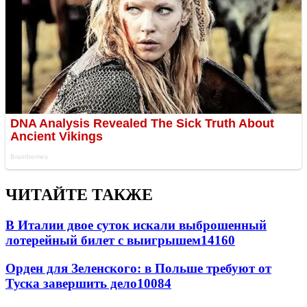
ЧИТАЙТЕ ТАКЖЕ
В Италии двое суток искали выброшенный
лотерейный билет с выигрышем
14160
Орден для Зеленского: в Польше требуют от
Туска завершить дело
10084