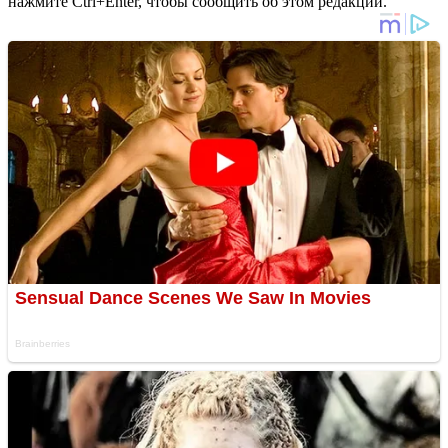
нажмите Ctrl+Enter, чтобы сообщить об этом редакции.