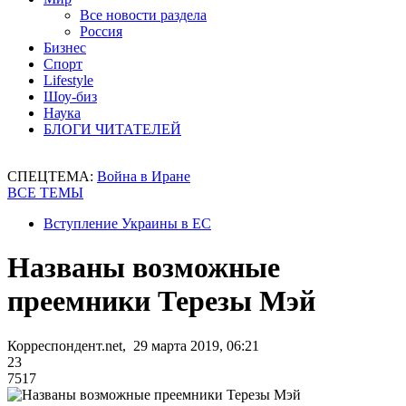
Все новости раздела
Россия
Бизнес
Спорт
Lifestyle
Шоу-биз
Наука
БЛОГИ ЧИТАТЕЛЕЙ
СПЕЦТЕМА:
Война в Иране
ВСЕ ТЕМЫ
Вступление Украины в ЕС
Названы возможные
преемники Терезы Мэй
Корреспондент.net, 29 марта 2019, 06:21
23
7517