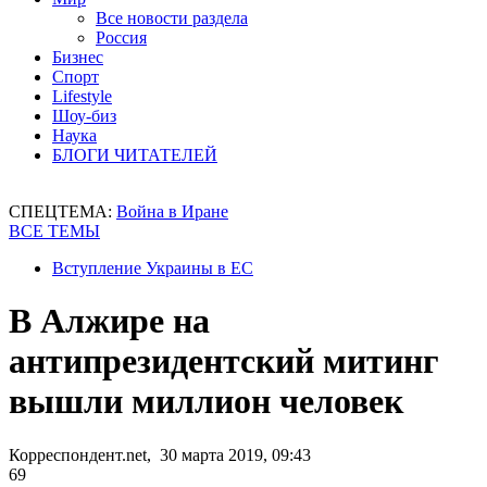
Все новости раздела
Россия
Бизнес
Спорт
Lifestyle
Шоу-биз
Наука
БЛОГИ ЧИТАТЕЛЕЙ
СПЕЦТЕМА:
Война в Иране
ВСЕ ТЕМЫ
Вступление Украины в ЕС
В Алжире на
антипрезидентский митинг
вышли миллион человек
Корреспондент.net, 30 марта 2019, 09:43
69