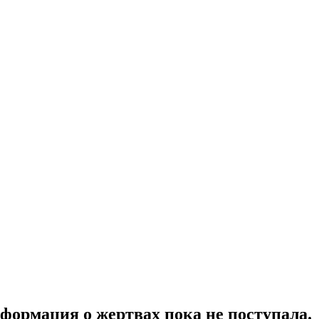
формация о жертвах пока не поступала.