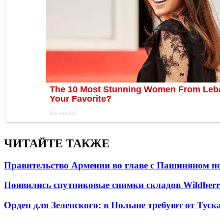
ЧИТАЙТЕ ТАКЖЕ
Правительство Армении во главе с Пашиняном по
Появились спутниковые снимки складов Wildberr
Орден для Зеленского: в Польше требуют от Туск