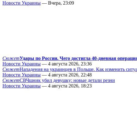
Новости Украины
— Вчера, 23:09
Сюжет
Удары по России. Чего достигла 40-дневная операци
Новости Украины
— 4 августа 2026, 23:36
Сюжет
Нападения на украинцев в Польше. Как изменить сит
Новости Украины
— 4 августа 2026, 22:48
Сюжет
СВЧшник убил девушку: новые детали резни
Новости Украины
— 4 августа 2026, 18:23