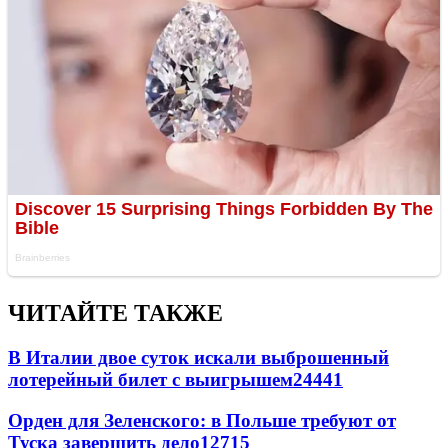
ЧИТАЙТЕ ТАКЖЕ
В Италии двое суток искали выброшенный
лотерейный билет с выигрышем
24441
Орден для Зеленского: в Польше требуют от
Туска завершить дело
12715