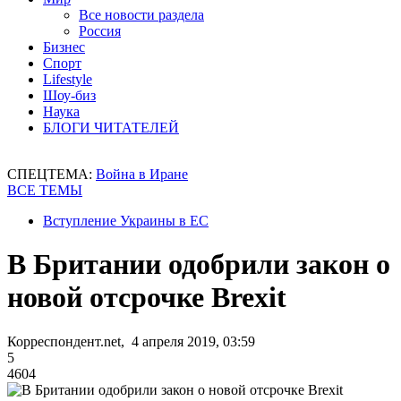
Все новости раздела
Россия
Бизнес
Спорт
Lifestyle
Шоу-биз
Наука
БЛОГИ ЧИТАТЕЛЕЙ
СПЕЦТЕМА:
Война в Иране
ВСЕ ТЕМЫ
Вступление Украины в ЕС
В Британии одобрили закон о
новой отсрочке Brexit
Корреспондент.net, 4 апреля 2019, 03:59
5
4604