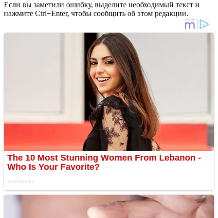
Если вы заметили ошибку, выделите необходимый текст и
нажмите Ctrl+Enter, чтобы сообщить об этом редакции.