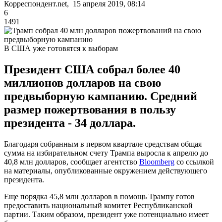
Корреспондент.net, 15 апреля 2019, 08:14
6
1491
В США уже готовятся к выборам
Президент США собрал более 40
миллионов долларов на свою
предвыборную кампанию. Средний
размер пожертвования в пользу
президента - 34 доллара.
Благодаря собранным в первом квартале средствам общая
сумма на избирательном счету Трампа выросла к апрелю до
40,8 млн долларов, сообщает агентство
Bloomberg
со ссылкой
на материалы, опубликованные окружением действующего
президента.
Еще порядка 45,8 млн долларов в помощь Трампу готов
предоставить национальный комитет Республиканской
партии. Таким образом, президент уже потенциально имеет