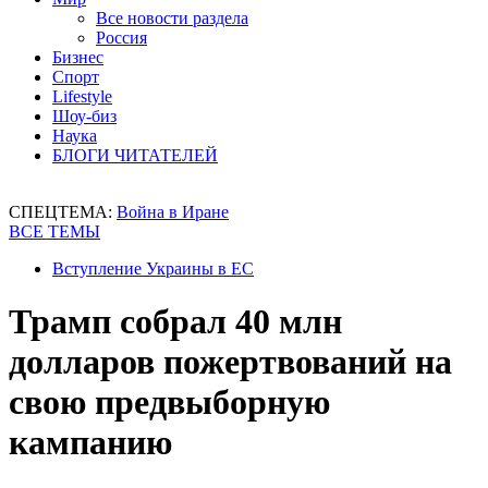
Все новости раздела
Россия
Бизнес
Спорт
Lifestyle
Шоу-биз
Наука
БЛОГИ ЧИТАТЕЛЕЙ
СПЕЦТЕМА:
Война в Иране
ВСЕ ТЕМЫ
Вступление Украины в ЕС
Трамп собрал 40 млн
долларов пожертвований на
свою предвыборную
кампанию