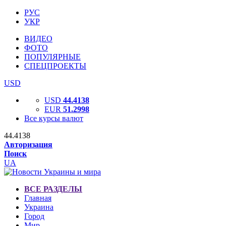
РУС
УКР
ВИДЕО
ФОТО
ПОПУЛЯРНЫЕ
СПЕЦПРОЕКТЫ
USD
USD
44.4138
EUR
51.2998
Все курсы валют
44.4138
Авторизация
Поиск
UA
ВСЕ РАЗДЕЛЫ
Главная
Украина
Город
Мир