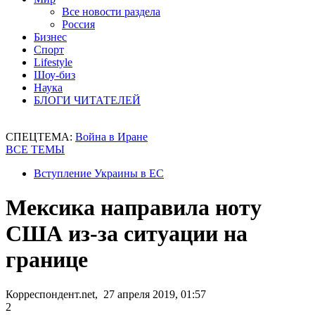
Все новости раздела
Россия
Бизнес
Спорт
Lifestyle
Шоу-биз
Наука
БЛОГИ ЧИТАТЕЛЕЙ
СПЕЦТЕМА:
Война в Иране
ВСЕ ТЕМЫ
Вступление Украины в ЕС
Мексика направила ноту
США из-за ситуации на
границе
Корреспондент.net, 27 апреля 2019, 01:57
2