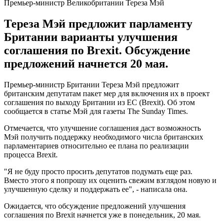
Премьер-министр Великобритании Тереза Мэй
Тереза Мэй предложит парламенту
Британии варианты улучшения
соглашения по Brexit. Обсуждение
предложений начнется 20 мая.
Премьер-министр Британии Тереза Мэй предложит
британским депутатам пакет мер для включения их в проект
соглашения по выходу Британии из ЕС (Brexit). Об этом
сообщается в статье Мэй для газеты The Sunday Times.
Отмечается, что улучшение соглашения даст возможность
Мэй получить поддержку необходимого числа британских
парламентариев относительно ее плана по реализации
процесса Brexit.
"Я не буду просто просить депутатов подумать еще раз.
Вместо этого я попрошу их оценить свежим взглядом новую и
улучшенную сделку и поддержать ее", - написала она.
Ожидается, что обсуждение предложений улучшения
соглашения по Brexit начнется уже в понедельник, 20 мая.