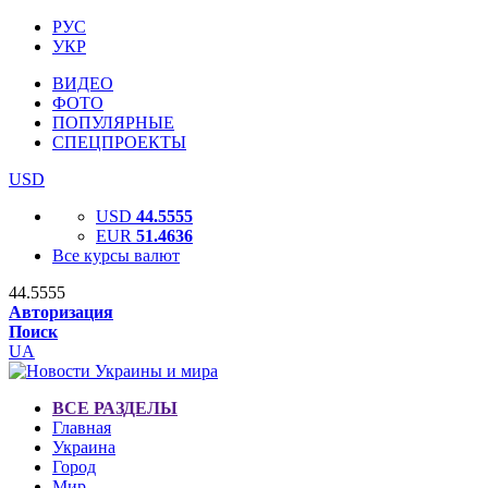
РУС
УКР
ВИДЕО
ФОТО
ПОПУЛЯРНЫЕ
СПЕЦПРОЕКТЫ
USD
USD
44.5555
EUR
51.4636
Все курсы валют
44.5555
Авторизация
Поиск
UA
ВСЕ РАЗДЕЛЫ
Главная
Украина
Город
Мир