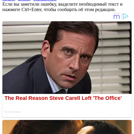
Если вы заметили ошибку, выделите необходимый текст и
нажмите Ctrl+Enter, чтобы сообщить об этом редакции.