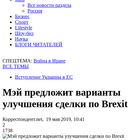
Все новости раздела
Россия
Бизнес
Спорт
Lifestyle
Шоу-биз
Наука
БЛОГИ ЧИТАТЕЛЕЙ
СПЕЦТЕМА:
Война в Иране
ВСЕ ТЕМЫ
Вступление Украины в ЕС
Мэй предложит варианты
улучшения сделки по Brexit
Корреспондент.net, 19 мая 2019, 10:41
2
1738