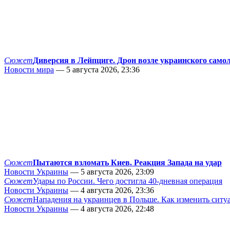
Сюжет
Диверсия в Лейпциге. Дрон возле украинского само
Новости мира
— 5 августа 2026, 23:36
Сюжет
Пытаются взломать Киев. Реакция Запада на удар
Новости Украины
— 5 августа 2026, 23:09
Сюжет
Удары по России. Чего достигла 40-дневная операция
Новости Украины
— 4 августа 2026, 23:36
Сюжет
Нападения на украинцев в Польше. Как изменить сит
Новости Украины
— 4 августа 2026, 22:48