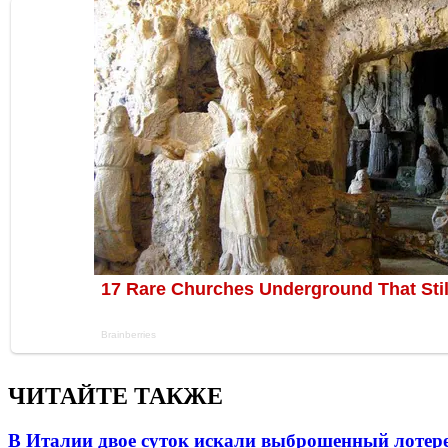
ЧИТАЙТЕ ТАКЖЕ
В Италии двое суток искали выброшенный лоте