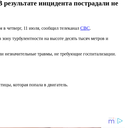
В результате инцидента пострадали не
 в четверг, 11 июля, сообщил телеканал
СВС
.
 зону турбулентности на высоте десять тысяч метров и
или незначительные травмы, не требующие госпитализации.
тицы, которая попала в двигатель.