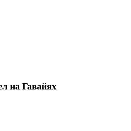
ел на Гавайях