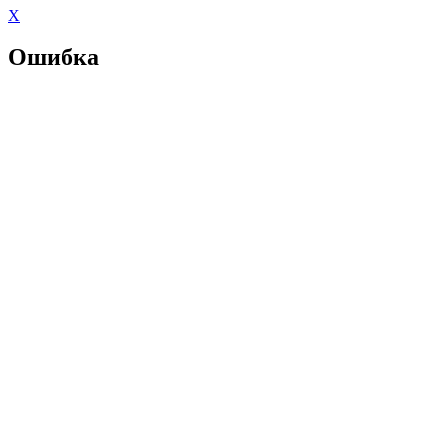
X
Ошибка