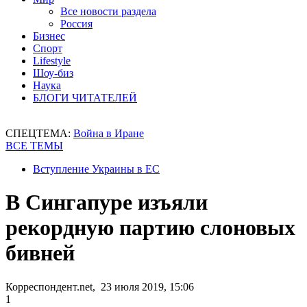
Все новости раздела
Россия
Бизнес
Спорт
Lifestyle
Шоу-биз
Наука
БЛОГИ ЧИТАТЕЛЕЙ
СПЕЦТЕМА:
Война в Иране
ВСЕ ТЕМЫ
Вступление Украины в ЕС
В Сингапуре изъяли
рекордную партию слоновых
бивней
Корреспондент.net, 23 июля 2019, 15:06
1