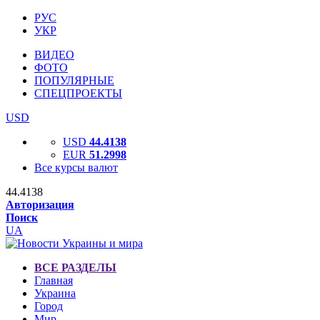
РУС
УКР
ВИДЕО
ФОТО
ПОПУЛЯРНЫЕ
СПЕЦПРОЕКТЫ
USD
USD
44.4138
EUR
51.2998
Все курсы валют
44.4138
Авторизация
Поиск
UA
ВСЕ РАЗДЕЛЫ
Главная
Украина
Город
Мир