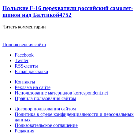
Польские F-16 перехватили российский самолет-
шпион над Балтикой
4752
Читать комментарии
Полная версия сайта
Facebook
Twitter
RSS-ленты
E-mail рассылка
Контакты
Реклама на сайте
Использование материалов korrespondent.net
Правила пользования сайтом
Договор пользования сайтом
Политика в сфере конфиденциальности и персональных
данных
Пользовательское соглашение
Редакция