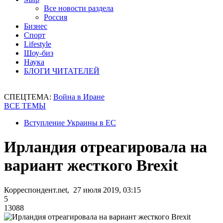
Все новости раздела
Россия
Бизнес
Спорт
Lifestyle
Шоу-биз
Наука
БЛОГИ ЧИТАТЕЛЕЙ
СПЕЦТЕМА:
Война в Иране
ВСЕ ТЕМЫ
Вступление Украины в ЕС
Ирландия отреагировала на
вариант жесткого Brexit
Корреспондент.net, 27 июля 2019, 03:15
5
13088