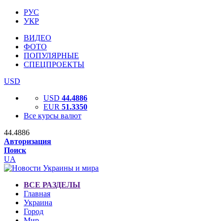
РУС
УКР
ВИДЕО
ФОТО
ПОПУЛЯРНЫЕ
СПЕЦПРОЕКТЫ
USD
USD
44.4886
EUR
51.3350
Все курсы валют
44.4886
Авторизация
Поиск
UA
ВСЕ РАЗДЕЛЫ
Главная
Украина
Город
Мир