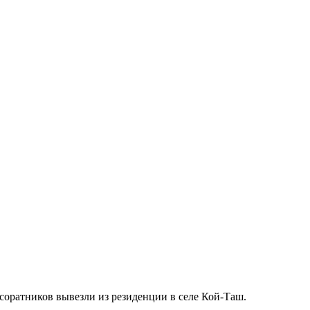
 соратников вывезли из резиденции в селе Кой-Таш.