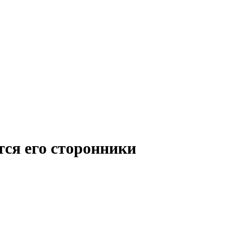
тся его сторонники