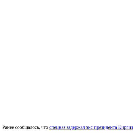
Ранее сообщалось, что
спецназ задержал экс-президента Кирги