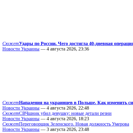
Сюжет
Удары по России. Чего достигла 40-дневная операци
Новости Украины
— 4 августа 2026, 23:36
Сюжет
Нападения на украинцев в Польше. Как изменить с
Новости Украины
— 4 августа 2026, 22:48
Сюжет
СВЧшник убил девушку: новые детали резни
Новости Украины
— 4 августа 2026, 18:23
Сюжет
Переговорщик Зеленского. Новая должность Умерова
Новости Украины
— 3 августа 2026, 23:48