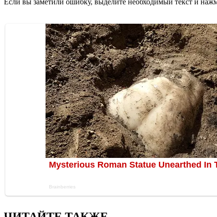
Если вы заметили ошибку, выделите необходимый текст и нажми
ЧИТАЙТЕ ТАКЖЕ