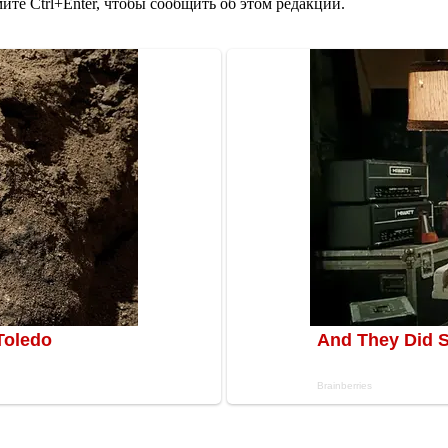
те Ctrl+Enter, чтобы сообщить об этом редакции.