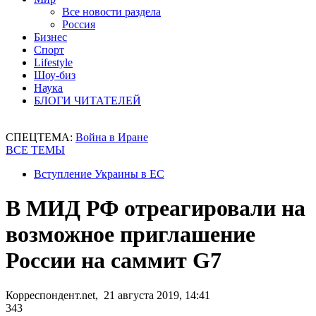
Все новости раздела
Россия
Бизнес
Спорт
Lifestyle
Шоу-биз
Наука
БЛОГИ ЧИТАТЕЛЕЙ
СПЕЦТЕМА:
Война в Иране
ВСЕ ТЕМЫ
Вступление Украины в ЕС
В МИД РФ отреагировали на
возможное приглашение
России на саммит G7
Корреспондент.net, 21 августа 2019, 14:41
343