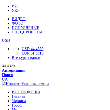
РУС
УКР
ВИДЕО
ФОТО
ПОПУЛЯРНЫЕ
СПЕЦПРОЕКТЫ
USD
USD
44.4320
EUR
51.3316
Все курсы валют
44.4320
Авторизация
Поиск
UA
ВСЕ РАЗДЕЛЫ
Главная
Украина
Город
Мир