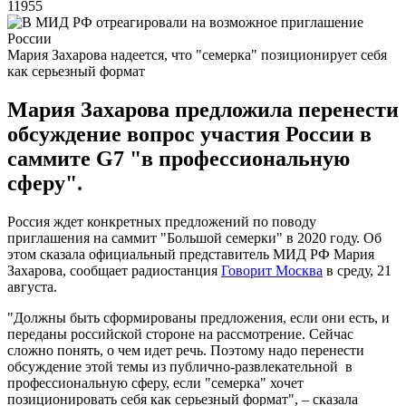
11955
Мария Захарова надеется, что "семерка" позиционирует себя
как серьезный формат
Мария Захарова предложила перенести
обсуждение вопрос участия России в
саммите G7 "в профессиональную
сферу".
Россия ждет конкретных предложений по поводу
приглашения на саммит "Большой семерки" в 2020 году. Об
этом сказала официальный представитель МИД РФ Мария
Захарова, сообщает радиостанция
Говорит Москва
в среду, 21
августа.
"Должны быть сформированы предложения, если они есть, и
переданы российской стороне на рассмотрение. Сейчас
сложно понять, о чем идет речь. Поэтому надо перенести
обсуждение этой темы из публично-развлекательной в
профессиональную сферу, если "семерка" хочет
позиционировать себя как серьезный формат", – сказала