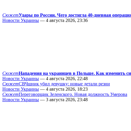
Сюжет
Удары по России. Чего достигла 40-дневная операци
Новости Украины
— 4 августа 2026, 23:36
Сюжет
Нападения на украинцев в Польше. Как изменить с
Новости Украины
— 4 августа 2026, 22:48
Сюжет
СВЧшник убил девушку: новые детали резни
Новости Украины
— 4 августа 2026, 18:23
Сюжет
Переговорщик Зеленского. Новая должность Умерова
Новости Украины
— 3 августа 2026, 23:48