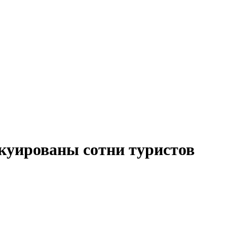
куированы сотни туристов