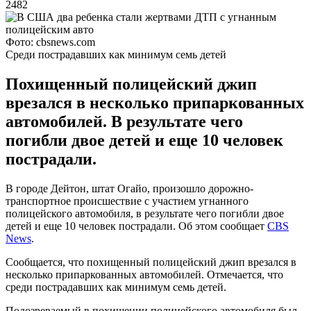
2482
Фото: cbsnews.com
Среди пострадавших как минимум семь детей
Похищенный полицейский джип
врезался в несколько припаркованных
автомобилей. В результате чего
погибли двое детей и еще 10 человек
пострадали.
В городе Дейтон, штат Огайо, произошло дорожно-
транспортное происшествие с участием угнанного
полицейского автомобиля, в результате чего погибли двое
детей и еще 10 человек пострадали. Об этом сообщает
CBS
News
.
Сообщается, что похищенный полицейский джип врезался в
несколько припаркованных автомобилей. Отмечается, что
среди пострадавших как минимум семь детей.
Подозреваемый в похищении полицейского автомобиля был