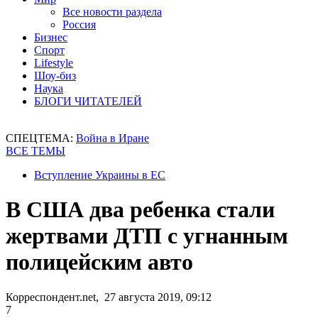
Все новости раздела
Россия
Бизнес
Спорт
Lifestyle
Шоу-биз
Наука
БЛОГИ ЧИТАТЕЛЕЙ
СПЕЦТЕМА:
Война в Иране
ВСЕ ТЕМЫ
Вступление Украины в ЕС
В США два ребенка стали
жертвами ДТП с угнанным
полицейским авто
Корреспондент.net, 27 августа 2019, 09:12
7