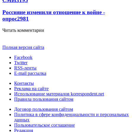
СМИ
3195
Россияне изменили отношение к войне -
опрос
2981
Читать комментарии
Полная версия сайта
Facebook
Twitter
RSS-ленты
E-mail рассылка
Контакты
Реклама на сайте
Использование материалов korrespondent.net
Правила пользования сайтом
Договор пользования сайтом
Политика в сфере конфиденциальности и персональных
данных
Пользовательское соглашение
Редакция