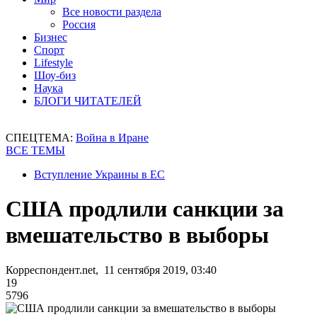
Все новости раздела
Россия
Бизнес
Спорт
Lifestyle
Шоу-биз
Наука
БЛОГИ ЧИТАТЕЛЕЙ
СПЕЦТЕМА:
Война в Иране
ВСЕ ТЕМЫ
Вступление Украины в ЕС
США продлили санкции за
вмешательство в выборы
Корреспондент.net, 11 сентября 2019, 03:40
19
5796