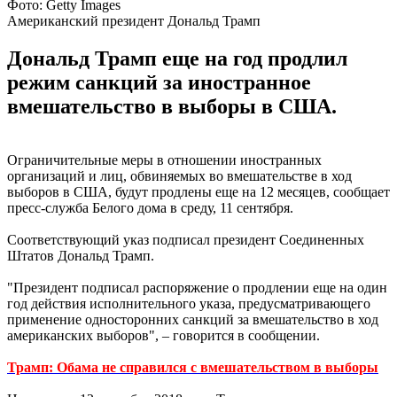
Фото: Getty Images
Американский президент Дональд Трамп
Дональд Трамп еще на год продлил
режим санкций за иностранное
вмешательство в выборы в США.
Ограничительные меры в отношении иностранных
организаций и лиц, обвиняемых во вмешательстве в ход
выборов в США, будут продлены еще на 12 месяцев, сообщает
пресс-служба Белого дома в среду, 11 сентября.
Соответствующий указ подписал президент Соединенных
Штатов Дональд Трамп.
"Президент подписал распоряжение о продлении еще на один
год действия исполнительного указа, предусматривающего
применение односторонних санкций за вмешательство в ход
американских выборов", – говорится в сообщении.
Трамп: Обама не справился с вмешательством в выборы