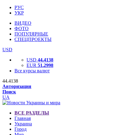
РУС
УКР
ВИДЕО
ФОТО
ПОПУЛЯРНЫЕ
СПЕЦПРОЕКТЫ
USD
USD
44.4138
EUR
51.2998
Все курсы валют
44.4138
Авторизация
Поиск
UA
ВСЕ РАЗДЕЛЫ
Главная
Украина
Город
Мир