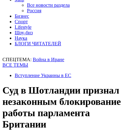
Все новости раздела
Россия
Бизнес
Спорт
Lifestyle
Шоу-биз
Наука
БЛОГИ ЧИТАТЕЛЕЙ
СПЕЦТЕМА:
Война в Иране
ВСЕ ТЕМЫ
Вступление Украины в ЕС
Суд в Шотландии признал
незаконным блокирование
работы парламента
Британии