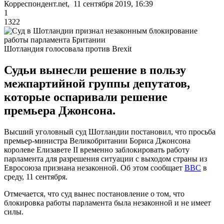
Корреспондент.net, 11 сентября 2019, 16:39
1
1322
Шотландия голосовала против Brexit
Судьи вынесли решение в пользу
межпартийной группы депутатов,
которые оспаривали решение
премьера Джонсона.
Высший уголовный суд Шотландии постановил, что просьба
премьер-министра Великобритании Бориса Джонсона
королеве Елизавете II временно заблокировать работу
парламента для разрешения ситуации с выходом страны из
Евросоюза признана незаконной. Об этом сообщает
ВВС
в
среду, 11 сентября.
Отмечается, что суд вынес постановление о том, что
блокировка работы парламента была незаконной и не имеет
силы.