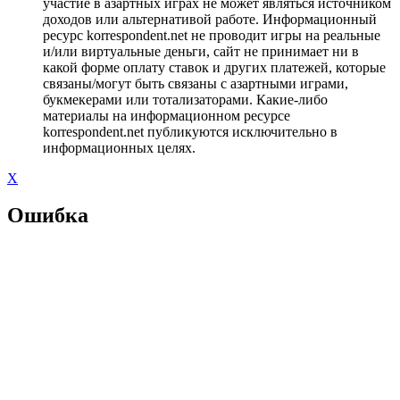
участие в азартных играх не может являться источником
доходов или альтернативой работе. Информационный
ресурс korrespondent.net не проводит игры на реальные
и/или виртуальные деньги, сайт не принимает ни в
какой форме оплату ставок и других платежей, которые
связаны/могут быть связаны с азартными играми,
букмекерами или тотализаторами. Какие-либо
материалы на информационном ресурсе
korrespondent.net публикуются исключительно в
информационных целях.
X
Ошибка