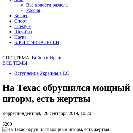
Все новости раздела
Россия
Бизнес
Спорт
Lifestyle
Шоу-биз
Наука
БЛОГИ ЧИТАТЕЛЕЙ
СПЕЦТЕМА:
Война в Иране
ВСЕ ТЕМЫ
Вступление Украины в ЕС
На Техас обрушился мощный
шторм, есть жертвы
Корреспондент.net, 20 сентября 2019, 10:20
2
3200