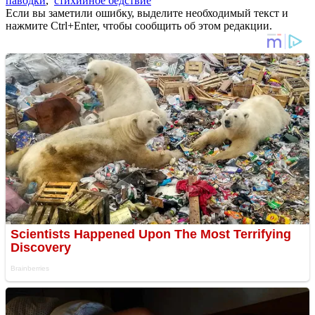
паводки
,
стихийное бедствие
Если вы заметили ошибку, выделите необходимый текст и
нажмите Ctrl+Enter, чтобы сообщить об этом редакции.