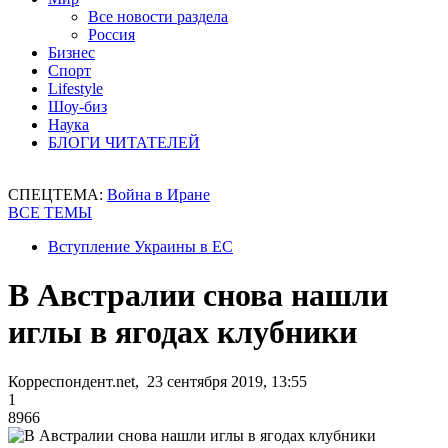
Все новости раздела
Россия
Бизнес
Спорт
Lifestyle
Шоу-биз
Наука
БЛОГИ ЧИТАТЕЛЕЙ
СПЕЦТЕМА:
Война в Иране
ВСЕ ТЕМЫ
Вступление Украины в ЕС
В Австралии снова нашли
иглы в ягодах клубники
Корреспондент.net, 23 сентября 2019, 13:55
1
8966