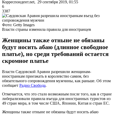
Корреспондент.net, 29 сентября 2019, 01:55
6
3387
Фото: Getty Images
Власти страны изменила правила для иностранцев
Женщины также отныне не обязаны
будут носить абаю (длинное свободное
платье), но среди требований остается
скромное платье
Власти Саудовской Аравии разрешили женщинам-
иностранкам приезжать в королевство самим, без
обязательного сопровождения мужчины, как раньше. Об этом
сообщает
Радио Свобода
.
Отмечается, что это стало возможным после того, как в стране
либерализовали правила въезда для иностранных туристов из
49 стран мира, в том числе США, Японии, Китая и стран ЕС.
Женщины также отныне не обязаны будут носить абаю