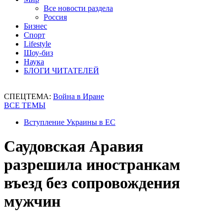
Все новости раздела
Россия
Бизнес
Спорт
Lifestyle
Шоу-биз
Наука
БЛОГИ ЧИТАТЕЛЕЙ
СПЕЦТЕМА:
Война в Иране
ВСЕ ТЕМЫ
Вступление Украины в ЕС
Саудовская Аравия
разрешила иностранкам
въезд без сопровождения
мужчин