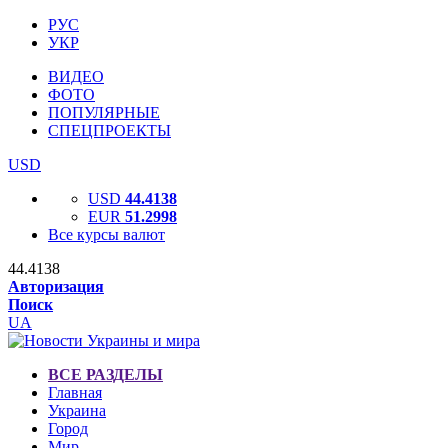
РУС
УКР
ВИДЕО
ФОТО
ПОПУЛЯРНЫЕ
СПЕЦПРОЕКТЫ
USD
USD
44.4138
EUR
51.2998
Все курсы валют
44.4138
Авторизация
Поиск
UA
ВСЕ РАЗДЕЛЫ
Главная
Украина
Город
Мир