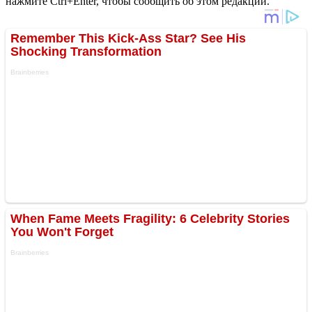
нажмите Ctrl+Enter, чтобы сообщить об этом редакции.