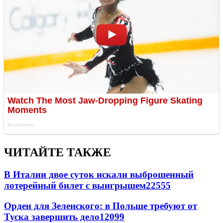
ЧИТАЙТЕ ТАКЖЕ
В Италии двое суток искали выброшенный
лотерейный билет с выигрышем
22555
Орден для Зеленского: в Польше требуют от
Туска завершить дело
12099