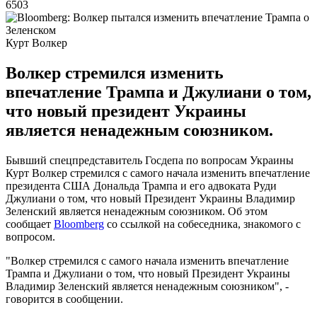
6503
Курт Волкер
Волкер стремился изменить
впечатление Трампа и Джулиани о том,
что новый президент Украины
является ненадежным союзником.
Бывший спецпредставитель Госдепа по вопросам Украины
Курт Волкер стремился с самого начала изменить впечатление
президента США Дональда Трампа и его адвоката Руди
Джулиани о том, что новый Президент Украины Владимир
Зеленский является ненадежным союзником. Об этом
сообщает
Bloomberg
со ссылкой на собеседника, знакомого с
вопросом.
"Волкер стремился с самого начала изменить впечатление
Трампа и Джулиани о том, что новый Президент Украины
Владимир Зеленский является ненадежным союзником", -
говорится в сообщении.