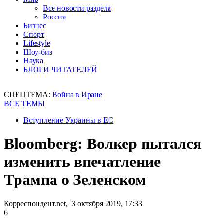
Все новости раздела
Россия
Бизнес
Спорт
Lifestyle
Шоу-биз
Наука
БЛОГИ ЧИТАТЕЛЕЙ
СПЕЦТЕМА:
Война в Иране
ВСЕ ТЕМЫ
Вступление Украины в ЕС
Bloomberg: Волкер пытался
изменить впечатление
Трампа о Зеленском
Корреспондент.net, 3 октября 2019, 17:33
6