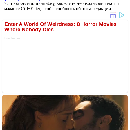
Если вы заметили ошибку, выделите необходимый текст и
нажмите Ctrl+Enter, чтобы сообщить об этом редакции.