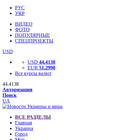
РУС
УКР
ВИДЕО
ФОТО
ПОПУЛЯРНЫЕ
СПЕЦПРОЕКТЫ
USD
USD
44.4138
EUR
51.2998
Все курсы валют
44.4138
Авторизация
Поиск
UA
ВСЕ РАЗДЕЛЫ
Главная
Украина
Город
Мир