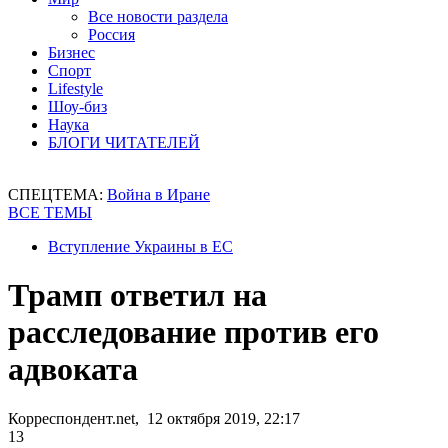
Все новости раздела
Россия
Бизнес
Спорт
Lifestyle
Шоу-биз
Наука
БЛОГИ ЧИТАТЕЛЕЙ
СПЕЦТЕМА:
Война в Иране
ВСЕ ТЕМЫ
Вступление Украины в ЕС
Трамп ответил на
расследование против его
адвоката
Корреспондент.net, 12 октября 2019, 22:17
13