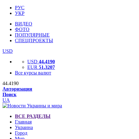
РУС
УКР
ВИДЕО
ФОТО
ПОПУЛЯРНЫЕ
СПЕЦПРОЕКТЫ
USD
USD
44.4190
EUR
51.3207
Все курсы валют
44.4190
Авторизация
Поиск
UA
ВСЕ РАЗДЕЛЫ
Главная
Украина
Город
Мир