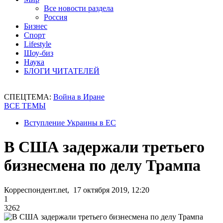
Все новости раздела
Россия
Бизнес
Спорт
Lifestyle
Шоу-биз
Наука
БЛОГИ ЧИТАТЕЛЕЙ
СПЕЦТЕМА:
Война в Иране
ВСЕ ТЕМЫ
Вступление Украины в ЕС
В США задержали третьего
бизнесмена по делу Трампа
Корреспондент.net, 17 октября 2019, 12:20
1
3262