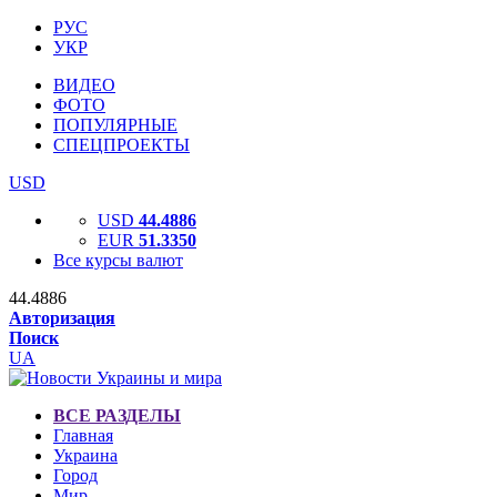
РУС
УКР
ВИДЕО
ФОТО
ПОПУЛЯРНЫЕ
СПЕЦПРОЕКТЫ
USD
USD
44.4886
EUR
51.3350
Все курсы валют
44.4886
Авторизация
Поиск
UA
ВСЕ РАЗДЕЛЫ
Главная
Украина
Город
Мир