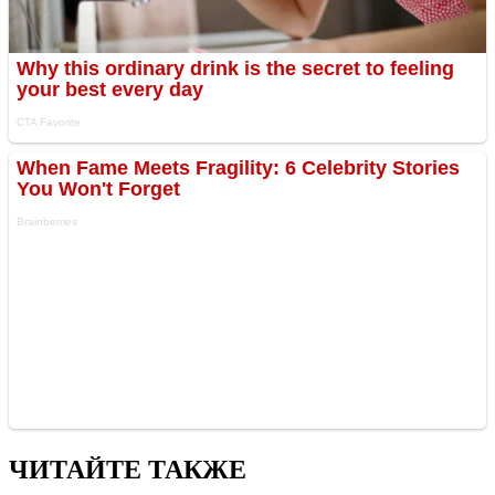
ЧИТАЙТЕ ТАКЖЕ