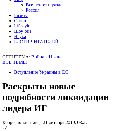
Все новости раздела
Россия
Бизнес
Спорт
Lifestyle
Шоу-биз
Наука
БЛОГИ ЧИТАТЕЛЕЙ
СПЕЦТЕМА:
Война в Иране
ВСЕ ТЕМЫ
Вступление Украины в ЕС
Раскрыты новые
подробности ликвидации
лидера ИГ
Корреспондент.net, 31 октября 2019, 03:27
22