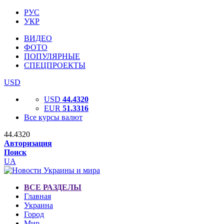
РУС
УКР
ВИДЕО
ФОТО
ПОПУЛЯРНЫЕ
СПЕЦПРОЕКТЫ
USD
USD
44.4320
EUR
51.3316
Все курсы валют
44.4320
Авторизация
Поиск
UA
ВСЕ РАЗДЕЛЫ
Главная
Украина
Город
Мир