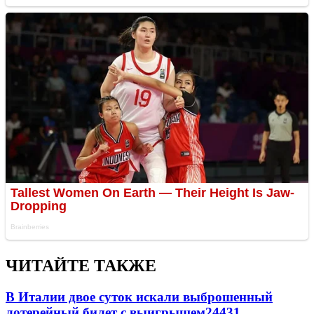
ЧИТАЙТЕ ТАКЖЕ
В Италии двое суток искали выброшенный
лотерейный билет с выигрышем
24431