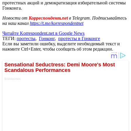
протестных акций и демократизация избирательной системы
Гонконга.
Новости от
Корреспондент.net
в Telegram. Подписывайтесь
на наш канал
https://t.me/korrespondentnet
Читайте Korrespondent.net в Google News
ТЕГИ:
протесты
,
Гонконг
,
протесты в Гонконге
Если вы заметили ошибку, выделите необходимый текст и
нажмите Ctrl+Enter, чтобы сообщить об этом редакции.