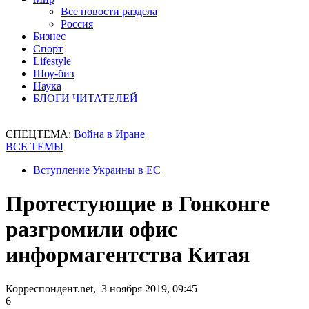
Все новости раздела
Россия
Бизнес
Спорт
Lifestyle
Шоу-биз
Наука
БЛОГИ ЧИТАТЕЛЕЙ
СПЕЦТЕМА:
Война в Иране
ВСЕ ТЕМЫ
Вступление Украины в ЕС
Протестующие в Гонконге
разгромили офис
информагентства Китая
Корреспондент.net, 3 ноября 2019, 09:45
6