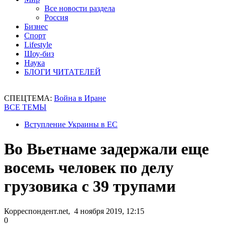
Все новости раздела
Россия
Бизнес
Спорт
Lifestyle
Шоу-биз
Наука
БЛОГИ ЧИТАТЕЛЕЙ
СПЕЦТЕМА:
Война в Иране
ВСЕ ТЕМЫ
Вступление Украины в ЕС
Во Вьетнаме задержали еще
восемь человек по делу
грузовика с 39 трупами
Корреспондент.net, 4 ноября 2019, 12:15
0