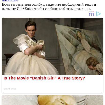
погибшие
Если вы заметили ошибку, выделите необходимый текст и
нажмите Ctrl+Enter, чтобы сообщить об этом редакции.