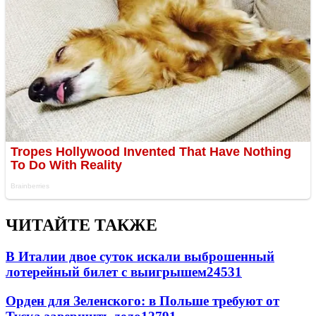
ЧИТАЙТЕ ТАКЖЕ
В Италии двое суток искали выброшенный
лотерейный билет с выигрышем
24531
Орден для Зеленского: в Польше требуют от