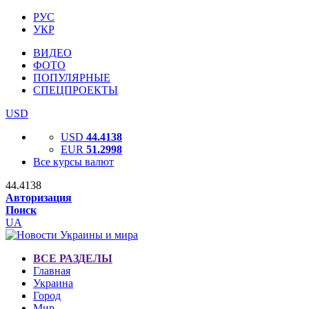
РУС
УКР
ВИДЕО
ФОТО
ПОПУЛЯРНЫЕ
СПЕЦПРОЕКТЫ
USD
USD
44.4138
EUR
51.2998
Все курсы валют
44.4138
Авторизация
Поиск
UA
ВСЕ РАЗДЕЛЫ
Главная
Украина
Город
Мир