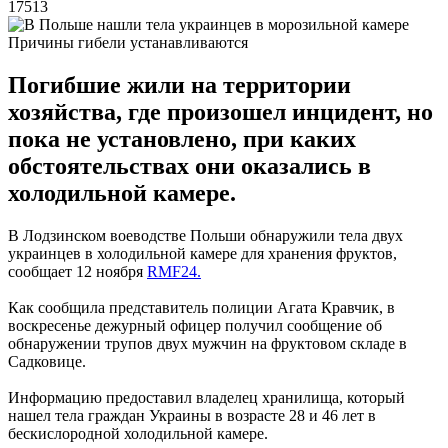
17513
Причины гибели устанавливаются
Погибшие жили на территории
хозяйства, где произошел инцидент, но
пока не установлено, при каких
обстоятельствах они оказались в
холодильной камере.
В Лодзинском воеводстве Польши обнаружили тела двух
украинцев в холодильной камере для хранения фруктов,
сообщает 12 ноября
RMF24.
Как сообщила представитель полиции Агата Кравчик, в
воскресенье дежурный офицер получил сообщение об
обнаружении трупов двух мужчин на фруктовом складе в
Садковице.
Информацию предоставил владелец хранилища, который
нашел тела граждан Украины в возрасте 28 и 46 лет в
бескислородной холодильной камере.