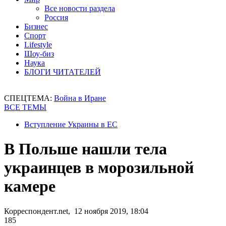
Все новости раздела
Россия
Бизнес
Спорт
Lifestyle
Шоу-биз
Наука
БЛОГИ ЧИТАТЕЛЕЙ
СПЕЦТЕМА:
Война в Иране
ВСЕ ТЕМЫ
Вступление Украины в ЕС
В Польше нашли тела
украинцев в морозильной
камере
Корреспондент.net, 12 ноября 2019, 18:04
185