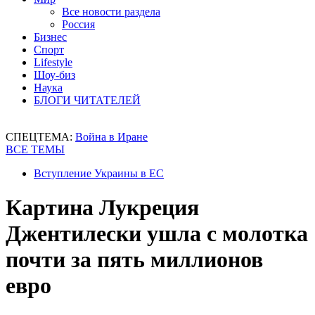
Все новости раздела
Россия
Бизнес
Спорт
Lifestyle
Шоу-биз
Наука
БЛОГИ ЧИТАТЕЛЕЙ
СПЕЦТЕМА:
Война в Иране
ВСЕ ТЕМЫ
Вступление Украины в ЕС
Картина Лукреция
Джентилески ушла с молотка
почти за пять миллионов
евро