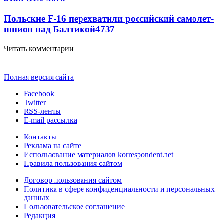
Польские F-16 перехватили российский самолет-
шпион над Балтикой
4737
Читать комментарии
Полная версия сайта
Facebook
Twitter
RSS-ленты
E-mail рассылка
Контакты
Реклама на сайте
Использование материалов korrespondent.net
Правила пользования сайтом
Договор пользования сайтом
Политика в сфере конфиденциальности и персональных
данных
Пользовательское соглашение
Редакция