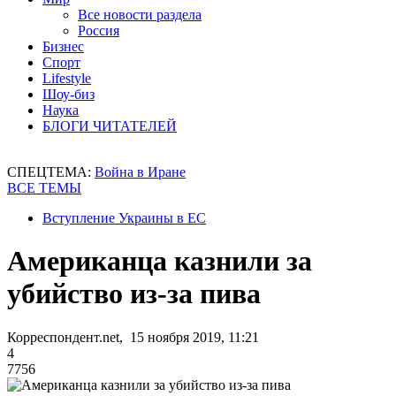
Все новости раздела
Россия
Бизнес
Спорт
Lifestyle
Шоу-биз
Наука
БЛОГИ ЧИТАТЕЛЕЙ
СПЕЦТЕМА:
Война в Иране
ВСЕ ТЕМЫ
Вступление Украины в ЕС
Американца казнили за
убийство из-за пива
Корреспондент.net, 15 ноября 2019, 11:21
4
7756