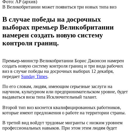
Фото: АР (архив)
В Великобритании может появиться три новых типа виз
В случае победы на досрочных
выборах премьер Великобритании
намерен создать новую систему
контроля границ.
Премьер-министр Великобритании Борис Джонсон намерен
создать новую систему контроля границ и три вида рабочих
виз в случае победы на досрочных выборах 12 декабря,
передает
Sunday Times
.
По его словам, людям, имеющим серьезные заслуги на
научном, культурном или предпринимательском уровне, будет
выдаваться виза типа Исключительный талант.
Второй тип виз коснется квалифицированных работников,
которые имеют предложения о работе на территории страны.
В третий вид войдут трудовые мигранты с низким уровнем
профессиональных навыков. При этом этим людям будет