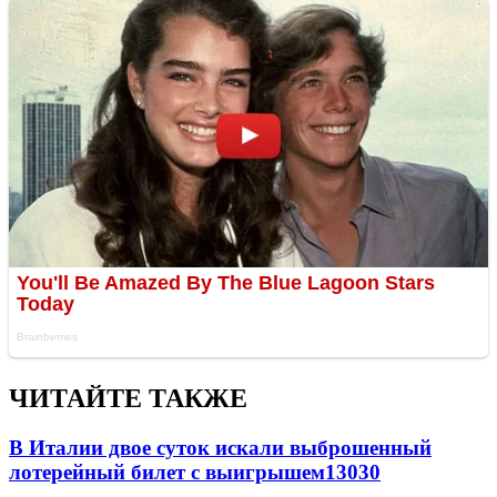
ЧИТАЙТЕ ТАКЖЕ
В Италии двое суток искали выброшенный
лотерейный билет с выигрышем
13030