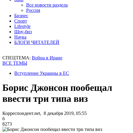
Все новости раздела
Россия
Бизнес
Спорт
Lifestyle
Шоу-биз
Наука
БЛОГИ ЧИТАТЕЛЕЙ
СПЕЦТЕМА:
Война в Иране
ВСЕ ТЕМЫ
Вступление Украины в ЕС
Борис Джонсон пообещал
ввести три типа виз
Корреспондент.net, 8 декабря 2019, 05:55
6
8273