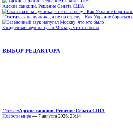
Адские санкции. Решение Сената США
"Охотиться на лучника, а не на стрелу". Как Украине бороться 
Загадочный звук напугал Москву: что это было
ВЫБОР РЕДАКТОРА
Сюжет
Адские санкции. Решение Сената США
Новости мира
— 7 августа 2026, 23:14