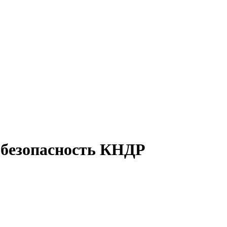
 безопасность КНДР