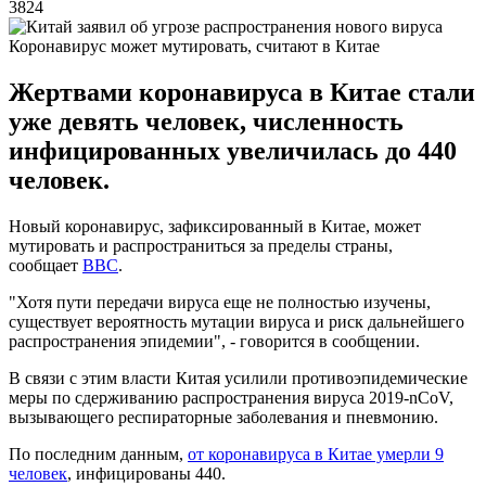
3824
Коронавирус может мутировать, считают в Китае
Жертвами коронавируса в Китае стали
уже девять человек, численность
инфицированных увеличилась до 440
человек.
Новый коронавирус, зафиксированный в Китае, может
мутировать и распространиться за пределы страны,
сообщает
BBC
.
"Хотя пути передачи вируса еще не полностью изучены,
существует вероятность мутации вируса и риск дальнейшего
распространения эпидемии", - говорится в сообщении.
В связи с этим власти Китая усилили противоэпидемические
меры по сдерживанию распространения вируса 2019-nCoV,
вызывающего респираторные заболевания и пневмонию.
По последним данным,
от коронавируса в Китае умерли 9
человек
, инфицированы 440.