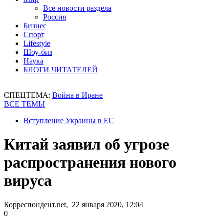
Все новости раздела
Россия
Бизнес
Спорт
Lifestyle
Шоу-биз
Наука
БЛОГИ ЧИТАТЕЛЕЙ
СПЕЦТЕМА:
Война в Иране
ВСЕ ТЕМЫ
Вступление Украины в ЕС
Китай заявил об угрозе
распространения нового
вируса
Корреспондент.net, 22 января 2020, 12:04
0