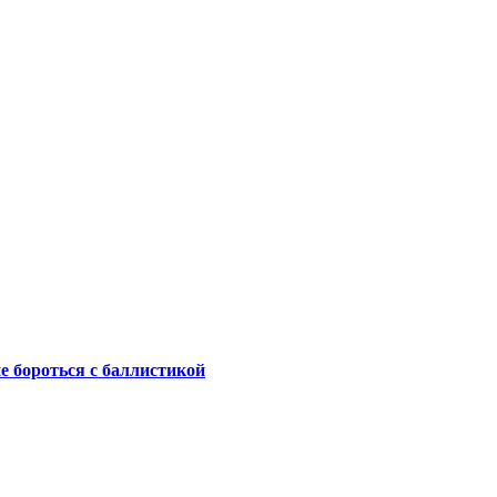
не бороться с баллистикой