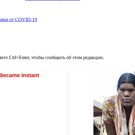
ивки от COVID-19
те Ctrl+Enter, чтобы сообщить об этом редакции.