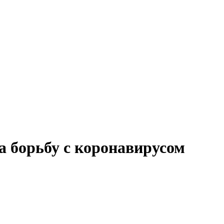
а борьбу с коронавирусом