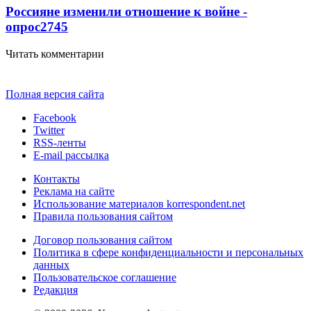
Россияне изменили отношение к войне -
опрос
2745
Читать комментарии
Полная версия сайта
Facebook
Twitter
RSS-ленты
E-mail рассылка
Контакты
Реклама на сайте
Использование материалов korrespondent.net
Правила пользования сайтом
Договор пользования сайтом
Политика в сфере конфиденциальности и персональных
данных
Пользовательское соглашение
Редакция