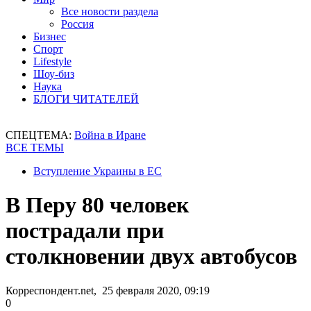
Все новости раздела
Россия
Бизнес
Спорт
Lifestyle
Шоу-биз
Наука
БЛОГИ ЧИТАТЕЛЕЙ
СПЕЦТЕМА:
Война в Иране
ВСЕ ТЕМЫ
Вступление Украины в ЕС
В Перу 80 человек
пострадали при
столкновении двух автобусов
Корреспондент.net, 25 февраля 2020, 09:19
0