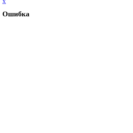
X
Ошибка