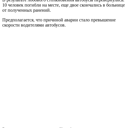
10 человек погибли на месте, еще двое скончались в больнице
от полученных ранений.
Предполагается, что причиной аварии стало превышение
скорости водителями автобусов.