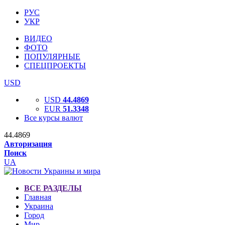
РУС
УКР
ВИДЕО
ФОТО
ПОПУЛЯРНЫЕ
СПЕЦПРОЕКТЫ
USD
USD
44.4869
EUR
51.3348
Все курсы валют
44.4869
Авторизация
Поиск
UA
ВСЕ РАЗДЕЛЫ
Главная
Украина
Город
Мир