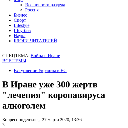
Все новости раздела
Россия
Бизнес
Спорт
Lifestyle
Шоу-биз
Наука
БЛОГИ ЧИТАТЕЛЕЙ
СПЕЦТЕМА:
Война в Иране
ВСЕ ТЕМЫ
Вступление Украины в ЕС
В Иране уже 300 жертв
"лечения" коронавируса
алкоголем
Корреспондент.net, 27 марта 2020, 13:36
3