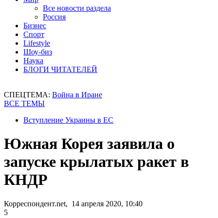
Все новости раздела
Россия
Бизнес
Спорт
Lifestyle
Шоу-биз
Наука
БЛОГИ ЧИТАТЕЛЕЙ
СПЕЦТЕМА:
Война в Иране
ВСЕ ТЕМЫ
Вступление Украины в ЕС
Южная Корея заявила о
запуске крылатых ракет в
КНДР
Корреспондент.net, 14 апреля 2020, 10:40
5