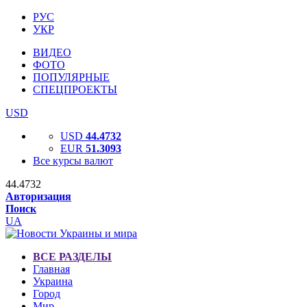
РУС
УКР
ВИДЕО
ФОТО
ПОПУЛЯРНЫЕ
СПЕЦПРОЕКТЫ
USD
USD
44.4732
EUR
51.3093
Все курсы валют
44.4732
Авторизация
Поиск
UA
ВСЕ РАЗДЕЛЫ
Главная
Украина
Город
Мир