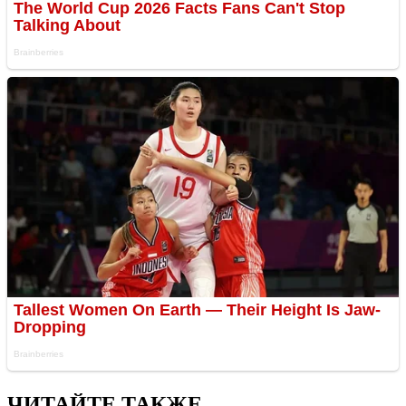
ЧИТАЙТЕ ТАКЖЕ