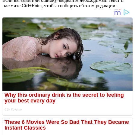
Если вы заметили ошибку, выделите необходимый текст и
нажмите Ctrl+Enter, чтобы сообщить об этом редакции.