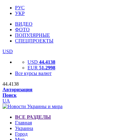
РУС
УКР
ВИДЕО
ФОТО
ПОПУЛЯРНЫЕ
СПЕЦПРОЕКТЫ
USD
USD
44.4138
EUR
51.2998
Все курсы валют
44.4138
Авторизация
Поиск
UA
ВСЕ РАЗДЕЛЫ
Главная
Украина
Город
Мир