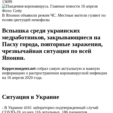
13699
Фото: Getty
В Японии объявили режим ЧС. Местные жители гуляют по
полям цветущей немофилы
Вспышка среди украинских
медработников, закрывающиеся на
Пасху города, повторные заражения,
чрезвычайная ситуация по всей
Японии.
Корреспондент.net
собрал самую актуальную и важную
информацию о распространении коронавирусной инфекции
на 16 апреля 2020 года.
Ситуация в Украине
- В Украине 4161 лабораторно подтвержденный случай
COVID-19, из них 116 летальных, 186 пациентов