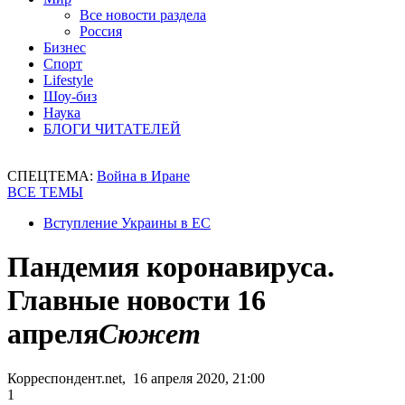
Все новости раздела
Россия
Бизнес
Спорт
Lifestyle
Шоу-биз
Наука
БЛОГИ ЧИТАТЕЛЕЙ
СПЕЦТЕМА:
Война в Иране
ВСЕ ТЕМЫ
Вступление Украины в ЕС
Пандемия коронавируса.
Главные новости 16
апреля
Сюжет
Корреспондент.net, 16 апреля 2020, 21:00
1