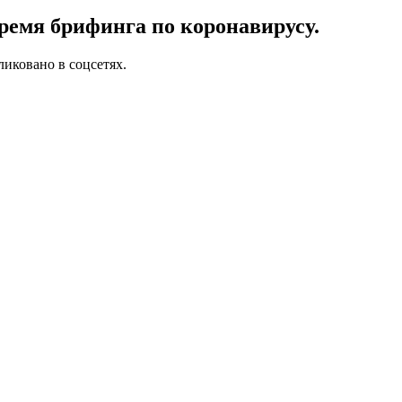
ремя брифинга по коронавирусу.
иковано в соцсетях.