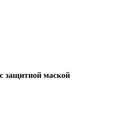
с защитной маской