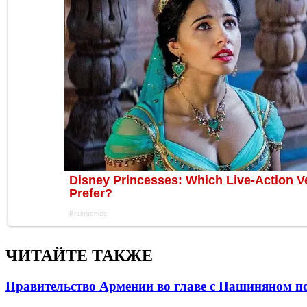
ЧИТАЙТЕ ТАКЖЕ
Правительство Армении во главе с Пашиняном по