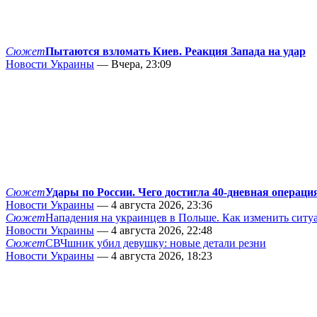
Сюжет
Пытаются взломать Киев. Реакция Запада на удар
Новости Украины
— Вчера, 23:09
Сюжет
Удары по России. Чего достигла 40-дневная операци
Новости Украины
— 4 августа 2026, 23:36
Сюжет
Нападения на украинцев в Польше. Как изменить сит
Новости Украины
— 4 августа 2026, 22:48
Сюжет
СВЧшник убил девушку: новые детали резни
Новости Украины
— 4 августа 2026, 18:23