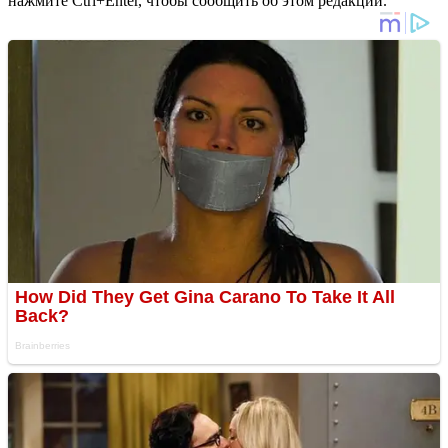
нажмите Ctrl+Enter, чтобы сообщить об этом редакции.