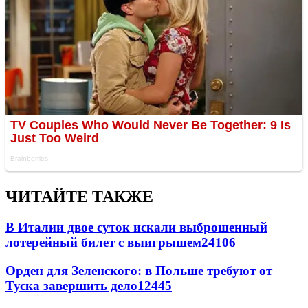
ЧИТАЙТЕ ТАКЖЕ
В Италии двое суток искали выброшенный
лотерейный билет с выигрышем
24106
Орден для Зеленского: в Польше требуют от
Туска завершить дело
12445