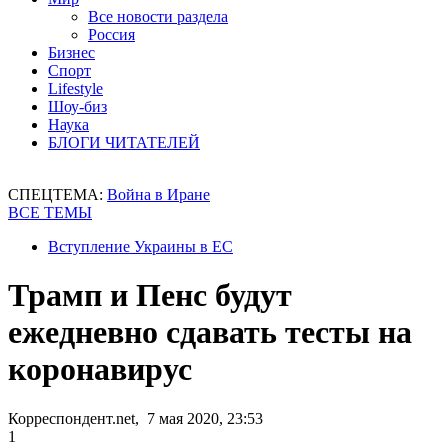
Все новости раздела
Россия
Бизнес
Спорт
Lifestyle
Шоу-биз
Наука
БЛОГИ ЧИТАТЕЛЕЙ
СПЕЦТЕМА:
Война в Иране
ВСЕ ТЕМЫ
Вступление Украины в ЕС
Трамп и Пенс будут
ежедневно сдавать тесты на
коронавирус
Корреспондент.net, 7 мая 2020, 23:53
1