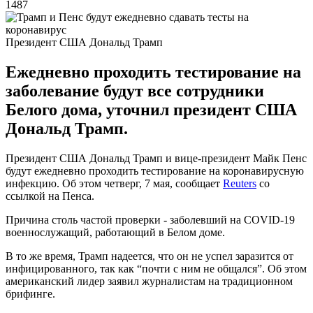
1487
Президент США Дональд Трамп
Ежедневно проходить тестирование на
заболевание будут все сотрудники
Белого дома, уточнил президент США
Дональд Трамп.
Президент США Дональд Трамп и вице-президент Майк Пенс
будут ежедневно проходить тестирование на коронавирусную
инфекцию. Об этом четверг, 7 мая, сообщает
Reuters
со
ссылкой на Пенса.
Причина столь частой проверки - заболевший на COVID-19
военнослужащий, работающий в Белом доме.
В то же время, Трамп надеется, что он не успел заразится от
инфицированного, так как “почти с ним не общался”. Об этом
американский лидер заявил журналистам на традиционном
брифинге.